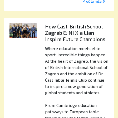
Pročitaj više
How Časl, British School
Zagreb & Ni Xia Lian
Inspire Future Champions
Where education meets elite
sport, incredible things happen.
At the heart of Zagreb, the vision
of British International School of
Zagreb and the ambition of Dr.
Časl Table Tennis Club continue
to inspire a new generation of
global students and athletes.
From Cambridge education
pathways to European table
tennis glory, the legacy built by