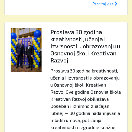
Pročitaj više
Proslava 30 godina
kreativnosti, učenja i
izvrsnosti u obrazovanju u
Osnovnoj školi Kreativan
Razvoj
Proslava 30 godina kreativnosti,
učenja i izvrsnosti u obrazovanju
u Osnovnoj školi Kreativan
Razvoj Ove godine Osnovna škola
Kreativan Razvoj obilježava
poseban i iznimno značajan
jubilej — 30 godina nadahnjivanja
mladih umova, poticanja
kreativnosti i izgradnje snažne,