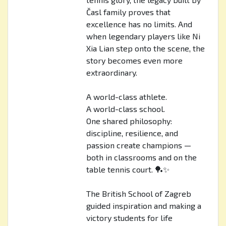
Časl family proves that
excellence has no limits. And
when legendary players like Ni
Xia Lian step onto the scene, the
story becomes even more
extraordinary.
A world-class athlete.
A world-class school.
One shared philosophy:
discipline, resilience, and
passion create champions —
both in classrooms and on the
table tennis court. 🏓✨
The British School of Zagreb
guided inspiration and making a
victory students for life