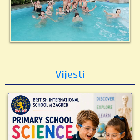
Vijesti